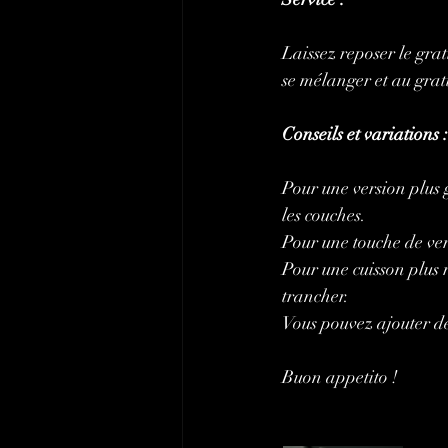
Laissez reposer le gra
se mélanger et au grat
Conseils et variations :
Pour une version plus 
les couches.
Pour une touche de verd
Pour une cuisson plus 
trancher.
Vous pouvez ajouter d
Buon appetito !