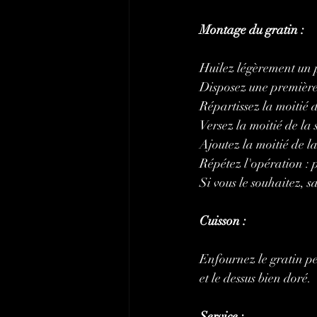
Montage du gratin :
Huilez légèrement un p
Disposez une première
Répartissez la moitié 
Versez la moitié de la 
Ajoutez la moitié de 
Répétez l'opération : 
Si vous le souhaitez, 
Cuisson :
Enfournez le gratin pe
et le dessus bien doré.
Service :