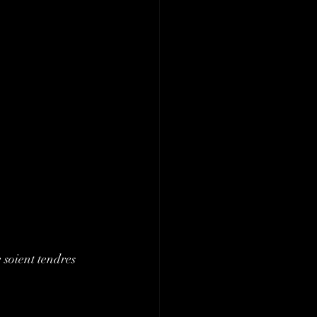
 soient tendres 