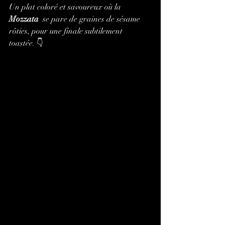
Un plat coloré et savoureux où la 
Mozzata
  se pare de graines de sésame 
rôties, pour une finale subtilement 
toastée. 👇