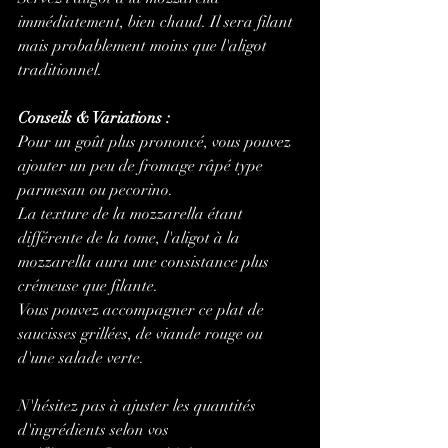
immédiatement, bien chaud. Il sera filant 
mais probablement moins que l'aligot 
traditionnel.
Conseils & Variations :
Pour un goût plus prononcé, vous pouvez 
ajouter un peu de fromage râpé type 
parmesan ou pecorino.
La texture de la mozzarella étant 
différente de la tome, l'aligot à la 
mozzarella aura une consistance plus 
crémeuse que filante.
Vous pouvez accompagner ce plat de 
saucisses grillées, de viande rouge ou 
d'une salade verte.
N'hésitez pas à ajuster les quantités 
d'ingrédients selon vos 