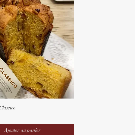
Classico
Ajouter au panier